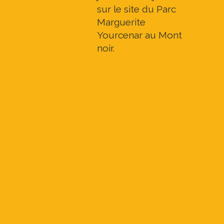
sur le site du Parc
Marguerite
Yourcenar au Mont
noir.