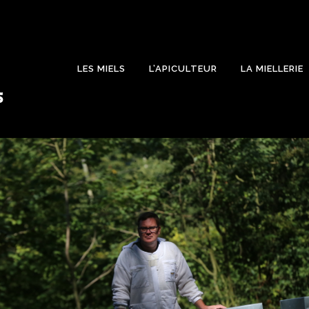
LES MIELS
L’APICULTEUR
LA MIELLERIE