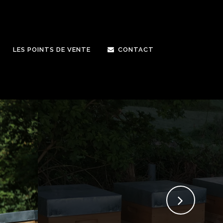
LES POINTS DE VENTE
CONTACT